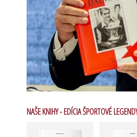
NAŠE KNIHY - EDÍCIA ŠPORTOVÉ LEGEND