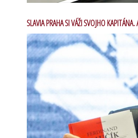
SLAVIA PRAHA SI VÁŽI SVOJHO KAPITÁNA