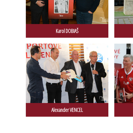
Karol DOBIAŠ
Alexander VENCEL