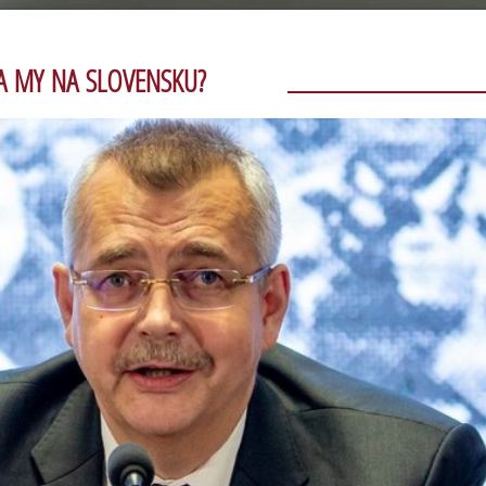
. A MY NA SLOVENSKU?