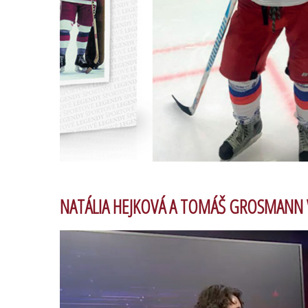
NATÁLIA HEJKOVÁ A TOMÁŠ GROSMANN 